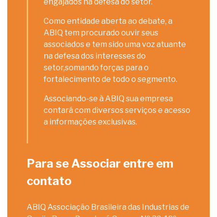
engajados na defesa do setor.
Como entidade aberta ao debate, a
ABIQ tem procurado ouvir seus
associados e tem sido uma voz atuante
na defesa dos interesses do
setor,somando forças para o
fortalecimento de todo o segmento.
Associando-se à ABIQ sua empresa
contará com diversos serviços e acesso
a informações exclusivas.
Para se Associar entre em
contato
ABIQ Associação Brasileira das Industrias de