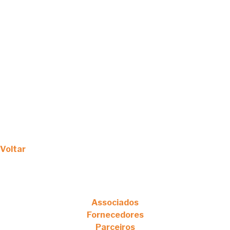
Voltar
Associados
Fornecedores
Parceiros