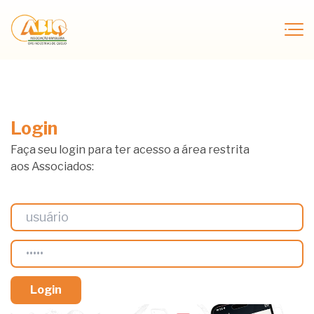
Login
Faça seu login para ter acesso a área restrita
aos Associados: