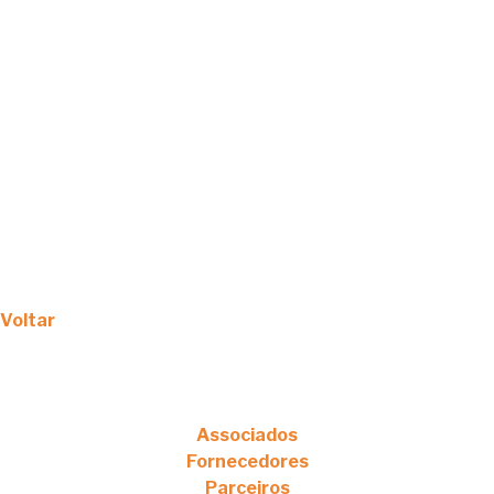
Voltar
Associados
Fornecedores
Parceiros