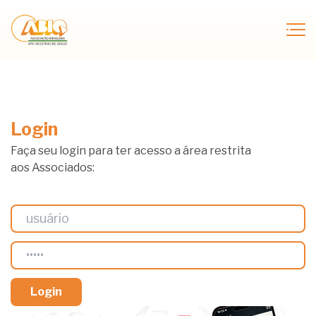
Login
Faça seu login para ter acesso a área restrita
aos Associados: