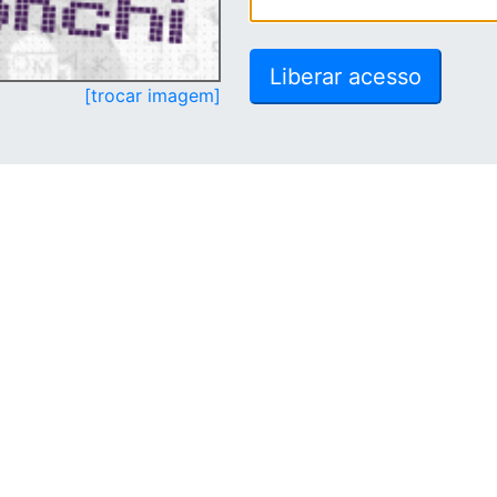
[trocar imagem]