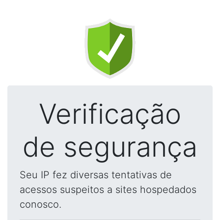
Verificação
de segurança
Seu IP fez diversas tentativas de
acessos suspeitos a sites hospedados
conosco.