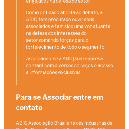
engajados na defesa do setor.
Como entidade aberta ao debate, a
ABIQ tem procurado ouvir seus
associados e tem sido uma voz atuante
na defesa dos interesses do
setor,somando forças para o
fortalecimento de todo o segmento.
Associando-se à ABIQ sua empresa
contará com diversos serviços e acesso
a informações exclusivas.
Para se Associar entre em
contato
ABIQ Associação Brasileira das Industrias de