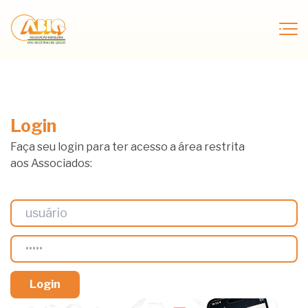
Login
Faça seu login para ter acesso a área restrita
aos Associados: