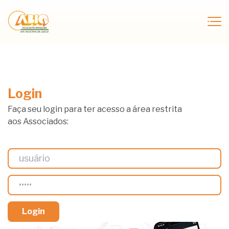
Login
Faça seu login para ter acesso a área restrita
aos Associados: