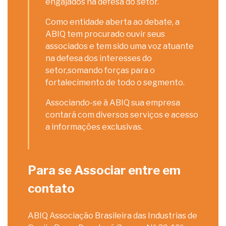
engajados na defesa do setor.
Como entidade aberta ao debate, a
ABIQ tem procurado ouvir seus
associados e tem sido uma voz atuante
na defesa dos interesses do
setor,somando forças para o
fortalecimento de todo o segmento.
Associando-se à ABIQ sua empresa
contará com diversos serviços e acesso
a informações exclusivas.
Para se Associar entre em
contato
ABIQ Associação Brasileira das Industrias de