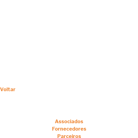
Voltar
Associados
Fornecedores
Parceiros