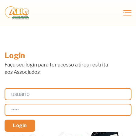
Login
Faça seu login para ter acesso a área restrita
aos Associados: