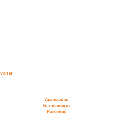
Voltar
Associados
Fornecedores
Parceiros