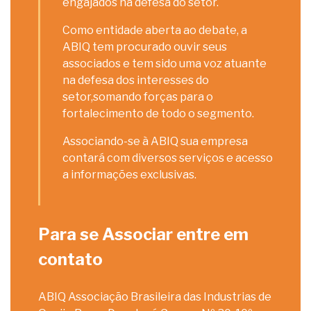
engajados na defesa do setor.
Como entidade aberta ao debate, a
ABIQ tem procurado ouvir seus
associados e tem sido uma voz atuante
na defesa dos interesses do
setor,somando forças para o
fortalecimento de todo o segmento.
Associando-se à ABIQ sua empresa
contará com diversos serviços e acesso
a informações exclusivas.
Para se Associar entre em
contato
ABIQ Associação Brasileira das Industrias de