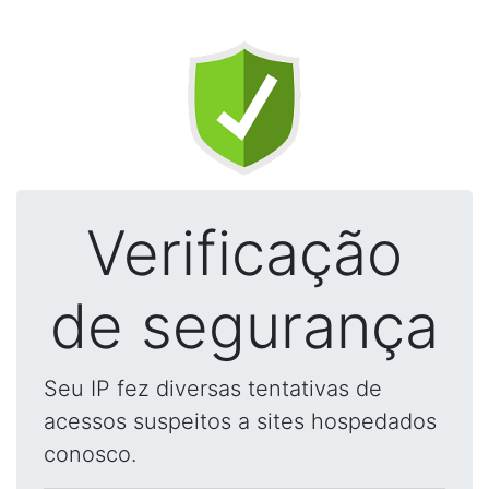
Verificação
de segurança
Seu IP fez diversas tentativas de
acessos suspeitos a sites hospedados
conosco.