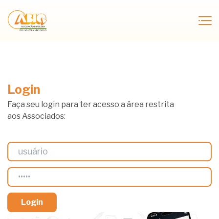
Login
Faça seu login para ter acesso a área restrita
aos Associados: