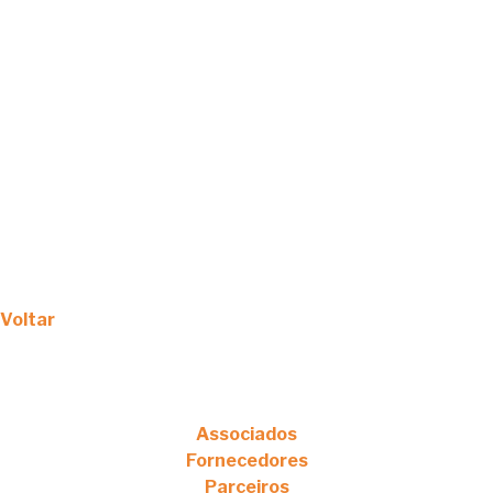
Voltar
Associados
Fornecedores
Parceiros