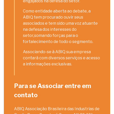
engajados na defesa do setor.
Como entidade aberta ao debate, a
ABIQ tem procurado ouvir seus
associados e tem sido uma voz atuante
na defesa dos interesses do
setor,somando forças para o
fortalecimento de todo o segmento.
Associando-se à ABIQ sua empresa
contará com diversos serviços e acesso
a informações exclusivas.
Para se Associar entre em
contato
ABIQ Associação Brasileira das Industrias de