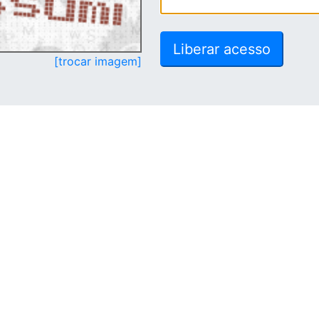
[trocar imagem]