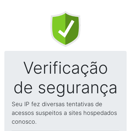
Verificação
de segurança
Seu IP fez diversas tentativas de
acessos suspeitos a sites hospedados
conosco.