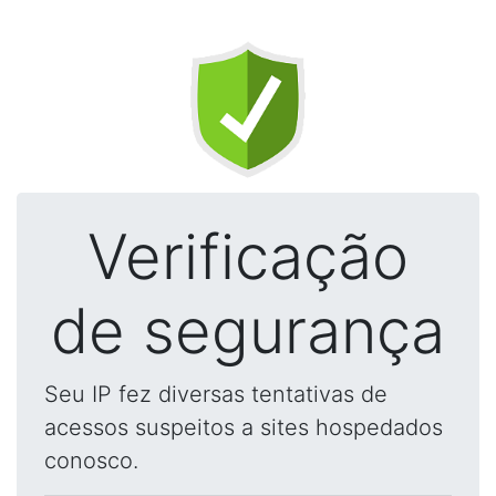
Verificação
de segurança
Seu IP fez diversas tentativas de
acessos suspeitos a sites hospedados
conosco.