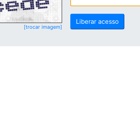
[trocar imagem]