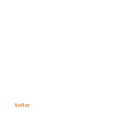
Voltar