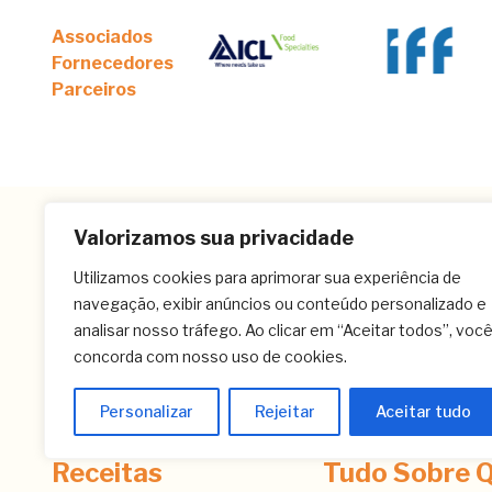
Associados
Fornecedores
Parceiros
Valorizamos sua privacidade
Utilizamos cookies para aprimorar sua experiência de
navegação, exibir anúncios ou conteúdo personalizado e
analisar nosso tráfego. Ao clicar em “Aceitar todos”, voc
concorda com nosso uso de cookies.
Personalizar
Rejeitar
Aceitar tudo
Receitas
Tudo Sobre Q