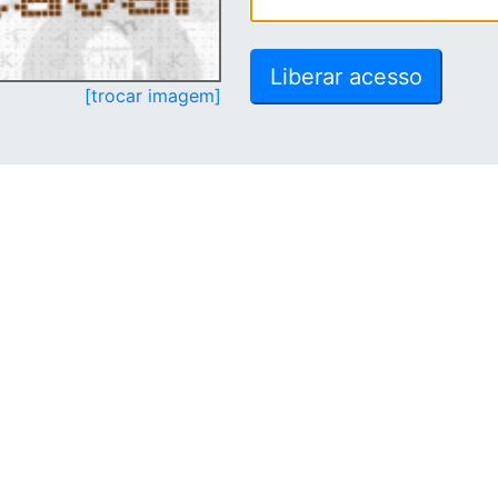
[trocar imagem]