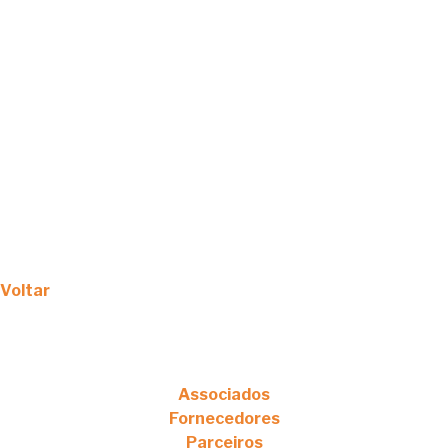
Voltar
Associados
Fornecedores
Parceiros