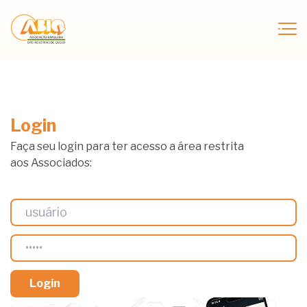
Login
Faça seu login para ter acesso a área restrita
aos Associados: