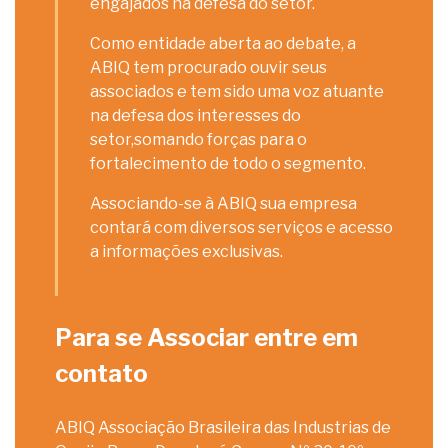
engajados na defesa do setor.
Como entidade aberta ao debate, a
ABIQ tem procurado ouvir seus
associados e tem sido uma voz atuante
na defesa dos interesses do
setor,somando forças para o
fortalecimento de todo o segmento.
Associando-se à ABIQ sua empresa
contará com diversos serviços e acesso
a informações exclusivas.
Para se Associar entre em
contato
ABIQ Associação Brasileira das Industrias de