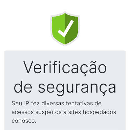
Verificação
de segurança
Seu IP fez diversas tentativas de
acessos suspeitos a sites hospedados
conosco.