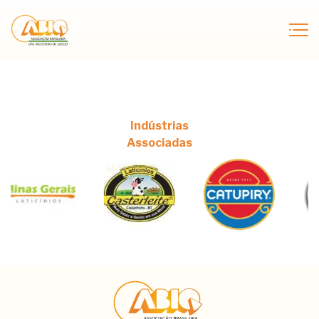
Indústrias
Associadas