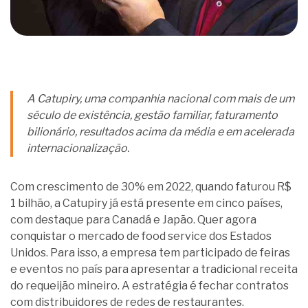
A Catupiry, uma companhia nacional com mais de um
século de existência, gestão familiar, faturamento
bilionário, resultados acima da média e em acelerada
internacionalização.
Com crescimento de 30% em 2022, quando faturou R$
1 bilhão, a Catupiry já está presente em cinco países,
com destaque para Canadá e Japão. Quer agora
conquistar o mercado de food service dos Estados
Unidos. Para isso, a empresa tem participado de feiras
e eventos no país para apresentar a tradicional receita
do requeijão mineiro. A estratégia é fechar contratos
com distribuidores de redes de restaurantes.