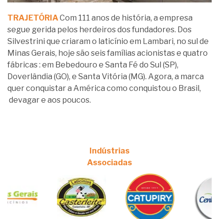
TRAJETÓRIA
Com 111 anos de história, a empresa
segue gerida pelos herdeiros dos fundadores. Dos
Silvestrini que criaram o laticínio em Lambari, no sul de
Minas Gerais, hoje são seis famílias acionistas e quatro
fábricas : em Bebedouro e Santa Fé do Sul (SP),
Doverlândia (GO), e Santa Vitória (MG). Agora, a marca
quer conquistar a América como conquistou o Brasil,
devagar e aos poucos.
Indústrias
Associadas