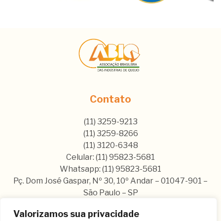
Contato
(11) 3259-9213
(11) 3259-8266
(11) 3120-6348
Celular: (11) 95823-5681
Whatsapp: (11) 95823-5681
Pç. Dom José Gaspar, Nº 30, 10º Andar – 01047-901 –
São Paulo – SP
Valorizamos sua privacidade