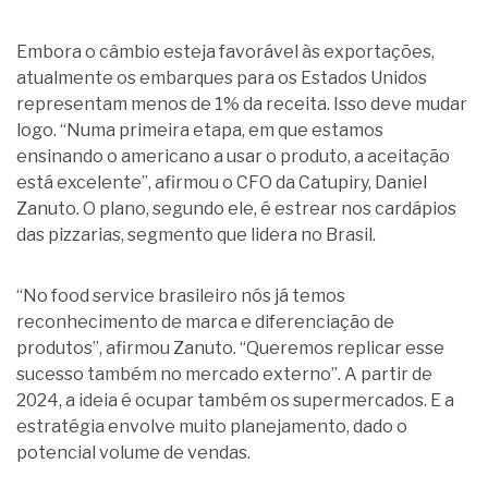
Embora o câmbio esteja favorável às exportações,
atualmente os embarques para os Estados Unidos
representam menos de 1% da receita. Isso deve mudar
logo. “Numa primeira etapa, em que estamos
ensinando o americano a usar o produto, a aceitação
está excelente”, afirmou o CFO da Catupiry, Daniel
Zanuto. O plano, segundo ele, é estrear nos cardápios
das pizzarias, segmento que lidera no Brasil.
“No food service brasileiro nós já temos
reconhecimento de marca e diferenciação de
produtos”, afirmou Zanuto. “Queremos replicar esse
sucesso também no mercado externo”. A partir de
2024, a ideia é ocupar também os supermercados. E a
estratégia envolve muito planejamento, dado o
potencial volume de vendas.