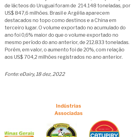
de lácteos do Uruguai foram de 214.148 toneladas, por
US$ 847,6 milhões. Brasil e Argélia aparecem
destacados no topo como destinos e a China em
terceiro lugar. O volume exportado no acumulado do
ano foi 0,6% maior do que o volume exportado no
mesmo período do ano anterior, de 212.833 toneladas.
Porém, em valor, o aumento foi de 20%, com relação
aos US$ 704,2 milhões registrados no ano anterior.
Fonte: eDairy, 18 dez, 2022
Indústrias
Associadas