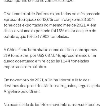
desempenho desde novembro de 2020.
O volume total de lácteos exportados no mês passado
apresentou queda de 12,6% com relação às 23.604
toneladas exportadas no mesmo mês de 2021. Além
disso, o volume exportado foi 15% maior do que o de
outubro, que foi de 17.902 toneladas.
A China ficou bem abaixo como destino, com apenas
219 toneladas, por US$ 687.648, apresentando uma
queda acentuada em relação às 1.144 toneladas
exportadas em outubro.
Em novembro de 2021, a China liderou a lista dos
destinos dos produtos lácteos uruguaios, seguida pela
Argélia e pelo Brasil.
No acumulado de janeiro a novembro, as exportações