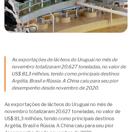
As exportações de lácteos do Uruguai no mês de
novembro totalizaram 20.627 toneladas, no valor de
US$ 81,3 milhões, tendo como principais destinos
Argélia, Brasil e Rússia. A China caiu para seu pior
desempenho desde novembro de 2020.
As exportações de lácteos do Uruguai no mês de
novembro totalizaram 20.627 toneladas, no valor de
US$ 81,3 milhões, tendo como principais destinos
Argélia, Brasil e Rússia. A China caiu para seu pior