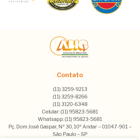
Contato
(11) 3259-9213
(11) 3259-8266
(11) 3120-6348
Celular: (11) 95823-5681
Whatsapp: (11) 95823-5681
Pç. Dom José Gaspar, Nº 30, 10º Andar – 01047-901 –
São Paulo – SP