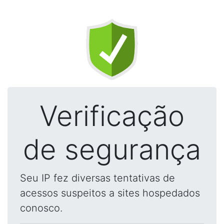
Verificação
de segurança
Seu IP fez diversas tentativas de
acessos suspeitos a sites hospedados
conosco.