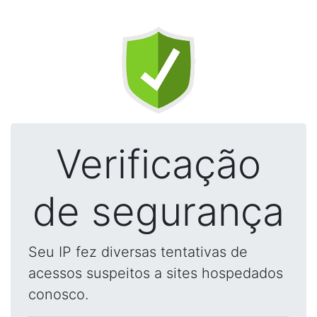
Verificação
de segurança
Seu IP fez diversas tentativas de
acessos suspeitos a sites hospedados
conosco.