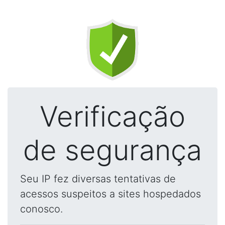
Verificação
de segurança
Seu IP fez diversas tentativas de
acessos suspeitos a sites hospedados
conosco.