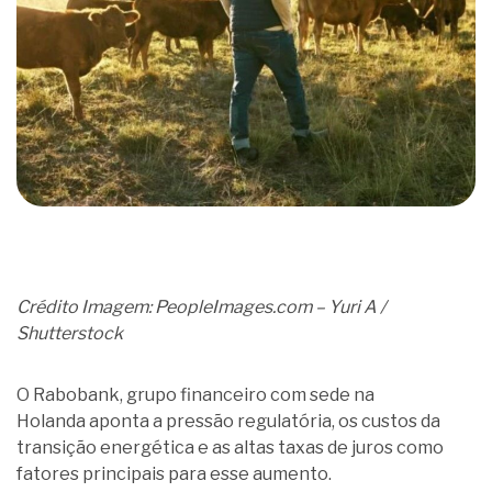
Crédito Imagem: PeopleImages.com – Yuri A /
Shutterstock
O Rabobank, grupo financeiro com sede na
Holanda aponta a pressão regulatória, os custos da
transição energética e as altas taxas de juros como
fatores principais para esse aumento.