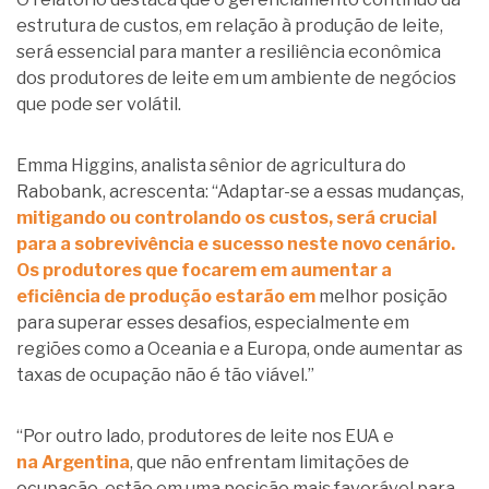
estrutura de custos, em relação à produção de leite,
será essencial para manter a resiliência econômica
dos produtores de leite em um ambiente de negócios
que pode ser volátil.
Emma Higgins, analista sênior de agricultura do
Rabobank, acrescenta: “Adaptar-se a essas mudanças,
mitigando ou controlando os custos, será crucial
para a sobrevivência e sucesso neste novo cenário.
Os produtores que focarem em aumentar a
eficiência de produção estarão em
melhor posição
para superar esses desafios, especialmente em
regiões como a Oceania e a Europa, onde aumentar as
taxas de ocupação não é tão viável.”
“Por outro lado, produtores de leite nos EUA e
na Argentina
, que não enfrentam limitações de
ocupação, estão em uma posição mais favorável para