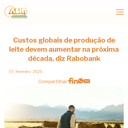
Custos globais de produção de
leite devem aumentar na próxima
década, diz Rabobank
07, fevereiro, 2025
Compartilhar: