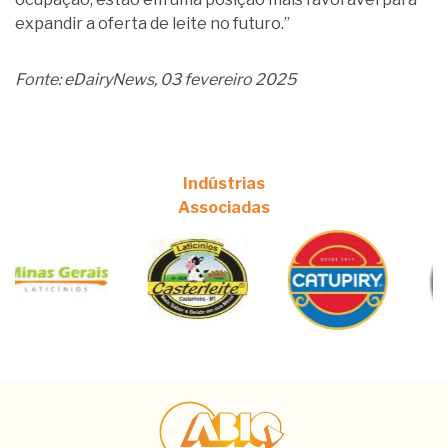
expandir a oferta de leite no futuro.”
Fonte: eDairyNews, 03 fevereiro 2025
Indústrias
Associadas