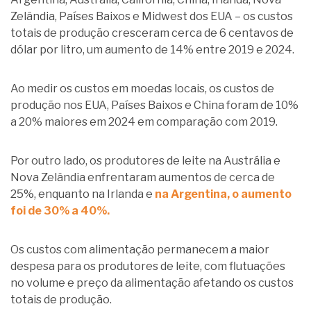
Zelândia, Países Baixos e Midwest dos EUA – os custos
totais de produção cresceram cerca de 6 centavos de
dólar por litro, um aumento de 14% entre 2019 e 2024.
Ao medir os custos em moedas locais, os custos de
produção nos EUA, Países Baixos e China foram de 10%
a 20% maiores em 2024 em comparação com 2019.
Por outro lado, os produtores de leite na Austrália e
Nova Zelândia enfrentaram aumentos de cerca de
25%, enquanto na Irlanda e
na Argentina, o aumento
foi de 30% a 40%.
Os custos com alimentação permanecem a maior
despesa para os produtores de leite, com flutuações
no volume e preço da alimentação afetando os custos
totais de produção.