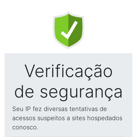
Verificação
de segurança
Seu IP fez diversas tentativas de
acessos suspeitos a sites hospedados
conosco.