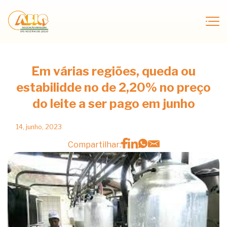
Em várias regiões, queda ou
estabilidde no de 2,20% no preço
do leite a ser pago em junho
14, junho, 2023
Compartilhar: