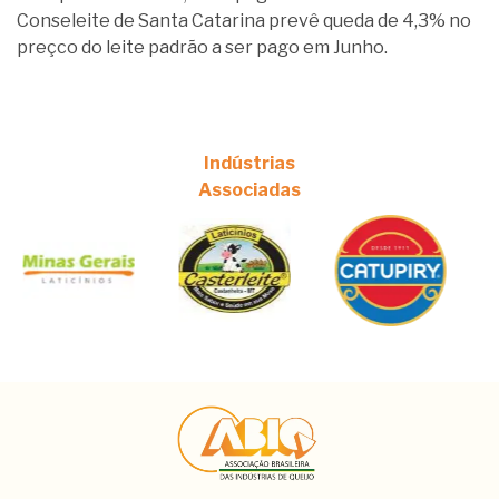
Conseleite de Santa Catarina prevê queda de 4,3% no
preçco do leite padrão a ser pago em Junho.
Indústrias
Associadas