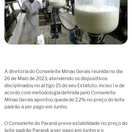
A diretoria do Conseleite Minas Gerais reunida no dia
26 de Maio de 2023, atendendo os dispositivos
disciplinados no artigo 15 do seu Estatuto, inciso I e de
acordo com metodologia definida pelo Conseleite
Minas Gerais apontou queda de 2,2% no preço do leite
padrão a ser pago em Junho.
O Conseleite do Paraná preve estabilidade no preço do
leite padrão Paraná, a ser pago em Junho e o