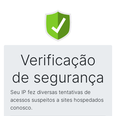
Verificação
de segurança
Seu IP fez diversas tentativas de
acessos suspeitos a sites hospedados
conosco.