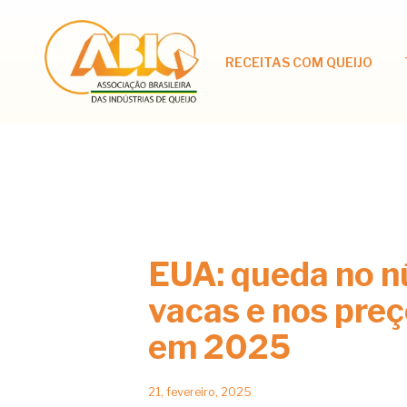
RECEITAS COM QUEIJO
EUA: queda no 
vacas e nos preç
em 2025
21, fevereiro, 2025