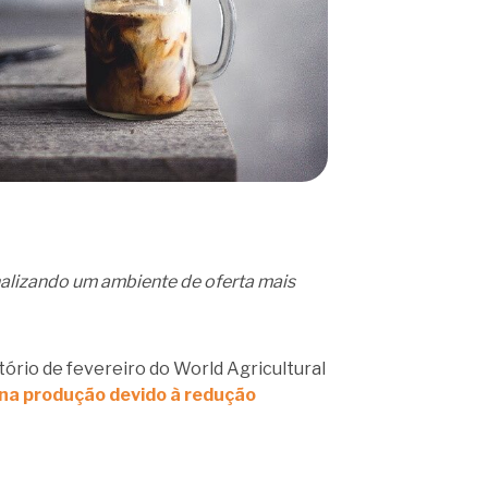
nalizando um ambiente de oferta mais
rio de fevereiro do World Agricultural
 na produção devido à redução