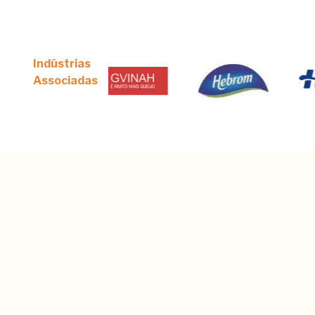
Indústrias
Associadas