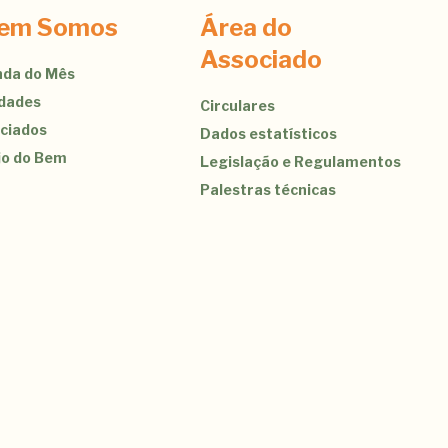
em Somos
Área do
Associado
da do Mês
idades
Circulares
ciados
Dados estatísticos
jo do Bem
Legislação e Regulamentos
Palestras técnicas