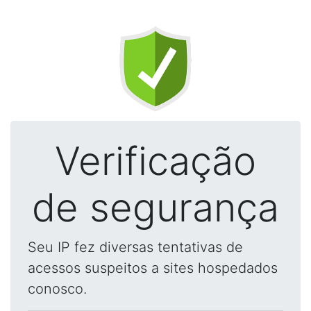
Verificação
de segurança
Seu IP fez diversas tentativas de
acessos suspeitos a sites hospedados
conosco.