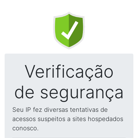
Verificação
de segurança
Seu IP fez diversas tentativas de
acessos suspeitos a sites hospedados
conosco.