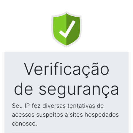
Verificação
de segurança
Seu IP fez diversas tentativas de
acessos suspeitos a sites hospedados
conosco.