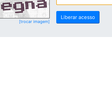
[trocar imagem]