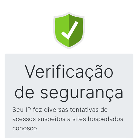
Verificação
de segurança
Seu IP fez diversas tentativas de
acessos suspeitos a sites hospedados
conosco.