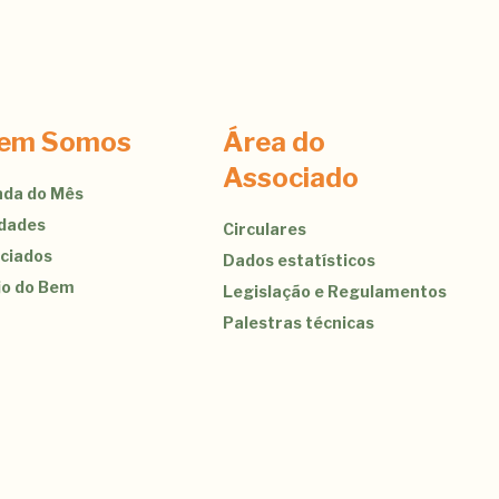
em Somos
Área do
Associado
da do Mês
idades
Circulares
ciados
Dados estatísticos
jo do Bem
Legislação e Regulamentos
Palestras técnicas