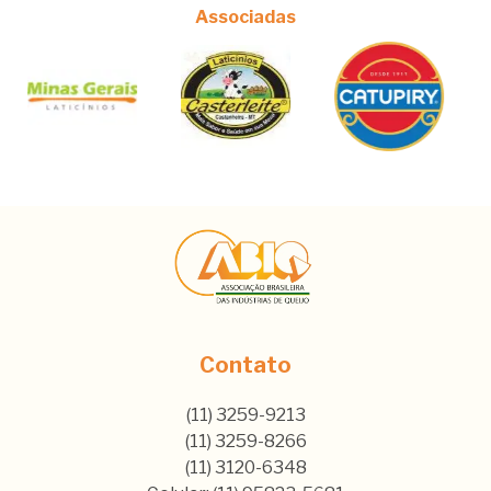
Associadas
Contato
(11) 3259-9213
(11) 3259-8266
(11) 3120-6348