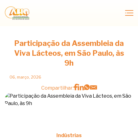
Participação da Assembleia da
Viva Lácteos, em São Paulo, às
9h
06, março, 2026
Compartilhar:
Indústrias