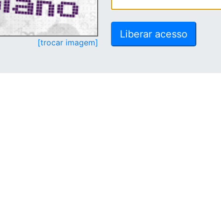
[trocar imagem]