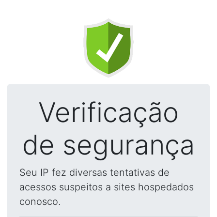
Verificação
de segurança
Seu IP fez diversas tentativas de
acessos suspeitos a sites hospedados
conosco.