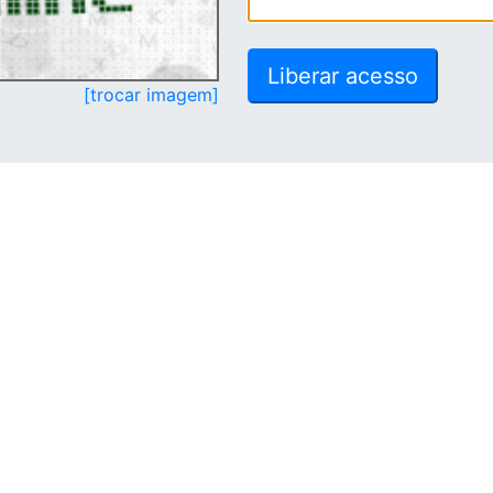
[trocar imagem]