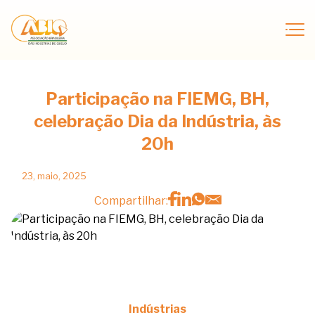
Participação na FIEMG, BH,
celebração Dia da Indústria, às
20h
23, maio, 2025
Compartilhar:
Indústrias