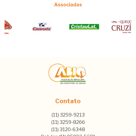
Associadas
Contato
(11) 3259-9213
(11) 3259-8266
(11) 3120-6348