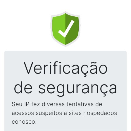
Verificação
de segurança
Seu IP fez diversas tentativas de
acessos suspeitos a sites hospedados
conosco.