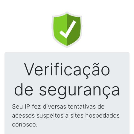
Verificação
de segurança
Seu IP fez diversas tentativas de
acessos suspeitos a sites hospedados
conosco.