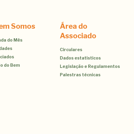
em Somos
Área do
Associado
da do Mês
idades
Circulares
ciados
Dados estatísticos
jo do Bem
Legislação e Regulamentos
Palestras técnicas