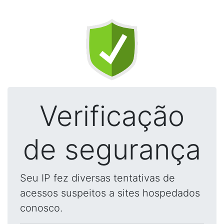
Verificação
de segurança
Seu IP fez diversas tentativas de
acessos suspeitos a sites hospedados
conosco.