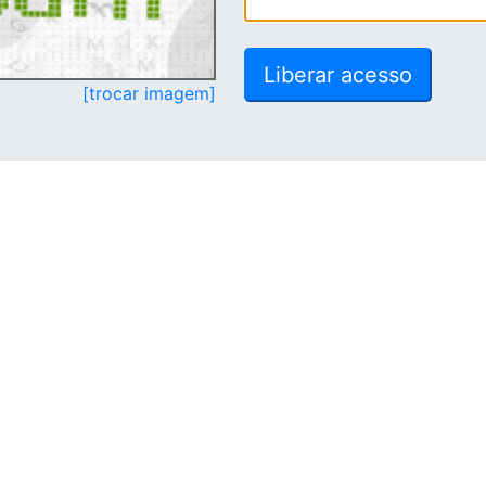
[trocar imagem]