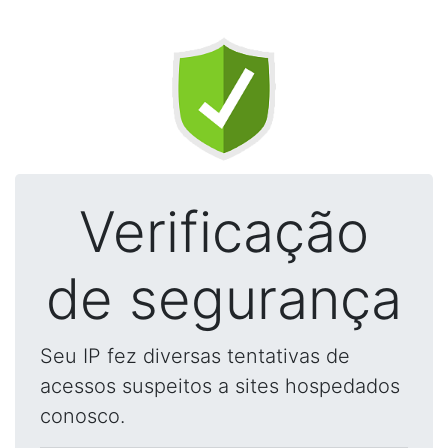
Verificação
de segurança
Seu IP fez diversas tentativas de
acessos suspeitos a sites hospedados
conosco.