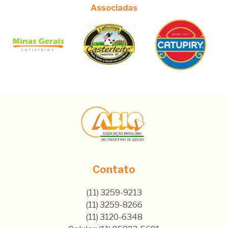
Associadas
Contato
(11) 3259-9213
(11) 3259-8266
(11) 3120-6348