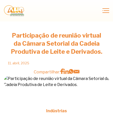
Participação de reunião virtual
da Câmara Setorial da Cadeia
Produtiva de Leite e Derivados.
11, abril, 2025
Compartilhar:
Indústrias