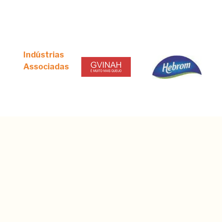
Indústrias
Associadas