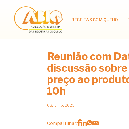
RECEITAS COM QUEIJO
Reunião com Da
discussão sobre
preço ao produtor
10h
08, junho, 2025
Compartilhar: