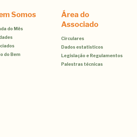
em Somos
Área do
Associado
da do Mês
idades
Circulares
ciados
Dados estatísticos
jo do Bem
Legislação e Regulamentos
Palestras técnicas