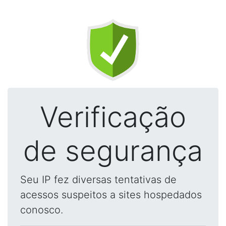
Verificação
de segurança
Seu IP fez diversas tentativas de
acessos suspeitos a sites hospedados
conosco.