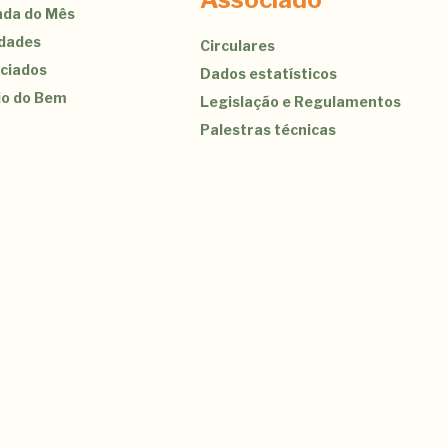
da do Mês
idades
Circulares
ciados
Dados estatísticos
jo do Bem
Legislação e Regulamentos
Palestras técnicas