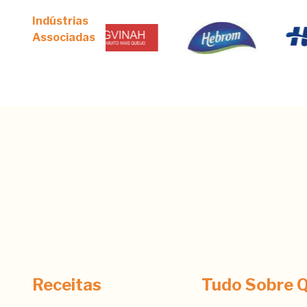
Indústrias
Associadas
Receitas
Tudo Sobre Q