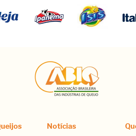
ueijos
Notícias
Qu