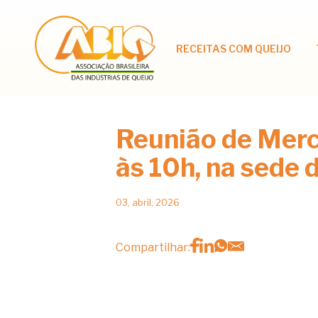
RECEITAS COM QUEIJO
Reunião de Mer
às 10h, na sede 
03, abril, 2026
Compartilhar: