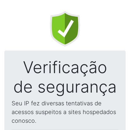
Verificação
de segurança
Seu IP fez diversas tentativas de
acessos suspeitos a sites hospedados
conosco.